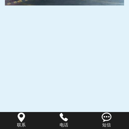



联系
电话
短信