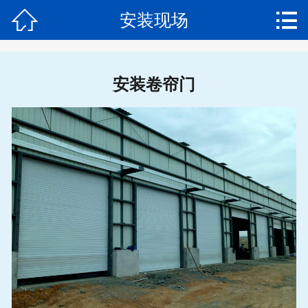


安装现场
网站首页

关于我们
安装卷帘门
产品中心
新闻动态
安装现场
客户服务
在线留言
联系我们