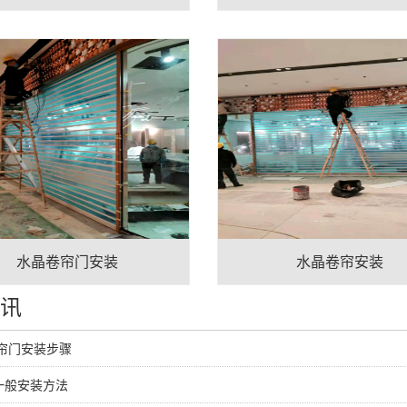
水晶卷帘门安装
水晶卷帘安装
资讯
卷帘门安装步骤
一般安装方法