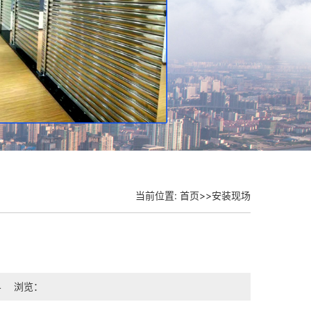
当前位置:
首页
>>
安装现场
4
浏览：