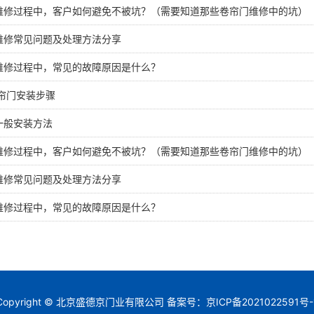
维修过程中，客户如何避免不被坑？（需要知道那些卷帘门维修中的坑）
维修常见问题及处理方法分享
维修过程中，常见的故障原因是什么？
卷帘门安装步骤
一般安装方法
维修过程中，客户如何避免不被坑？（需要知道那些卷帘门维修中的坑）
维修常见问题及处理方法分享
维修过程中，常见的故障原因是什么？
Copyright © 北京盛德京门业有限公司 备案号：
京ICP备2021022591号-