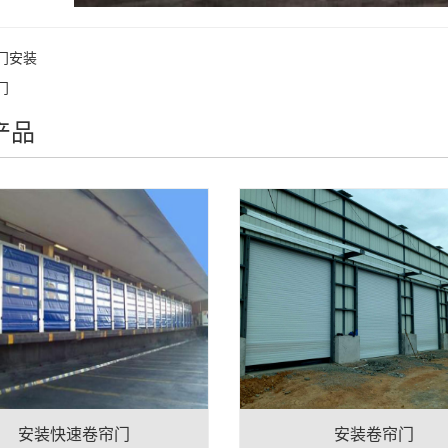
门安装
门
产品
安装快速卷帘门
安装卷帘门