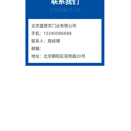
联系我们
CONTACT US
北京盛德京门业有限公司
手机：13240086688
联系人：周经理
邮箱：
地址：北京朝阳区双桥路20号