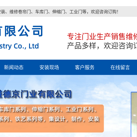
安装、维修卷帘门、车库门、伸缩门、工业门等，欢迎咨询订购！
专注门业生产销售维
产品多样，欢迎咨询
新闻动态
安装现场
客户服务
在线留言