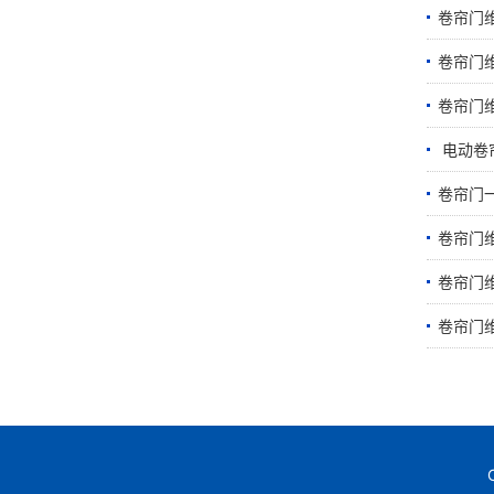
卷帘门
卷帘门
卷帘门
​ 电动
卷帘门
卷帘门
卷帘门
卷帘门