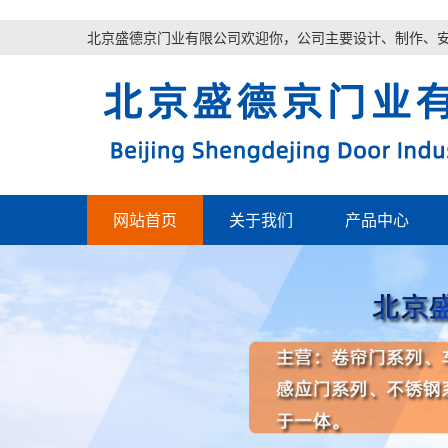
北京盛德京门业有限公司欢迎你，公司主要设计、制作、
网站首页
关于我们
产品中心