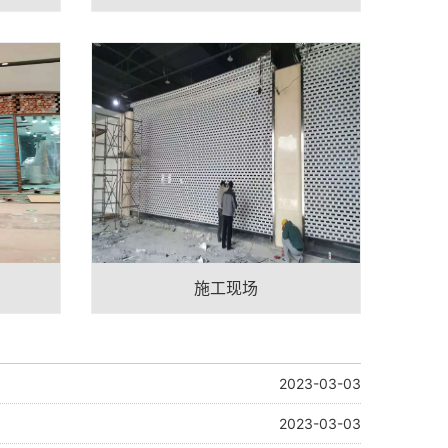
施工现场
2023-03-03
2023-03-03