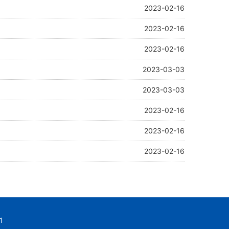
2023-02-16
2023-02-16
2023-02-16
2023-03-03
2023-03-03
2023-02-16
2023-02-16
2023-02-16
1