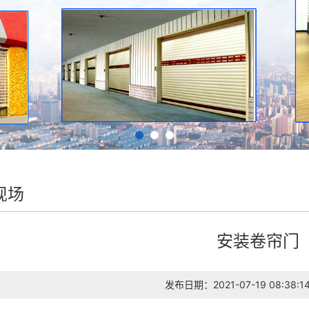
现场
安装卷帘门
发布日期：2021-07-19 08:38:1