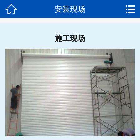


安装现场
网站首页

关于我们
施工现场
产品中心
新闻动态
安装现场
客户服务
在线留言
联系我们