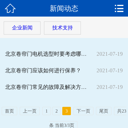


新闻动态
网站首页

关于我们
企业新闻
技术支持
产品中心
新闻动态
北京卷帘门电机选型时要考虑哪些方面？
2021-07-19
安装现场
北京卷帘门应该如何进行保养？
2021-07-19
客户服务
北京卷帘门常见的故障及解决方法有哪些？
2021-07-19
在线留言
联系我们
首页
上一页
1
2
3
下一页
尾页
共23
条 当前3/3页