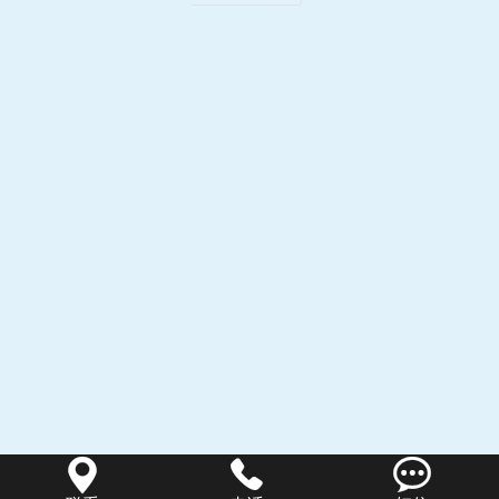


