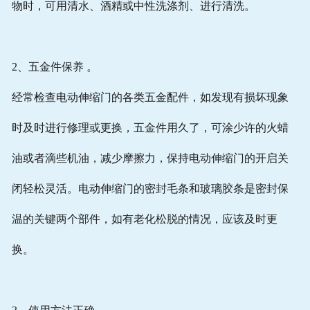
物时，可用清水、酒精或中性洗涤剂、进行清洗。
2、五金件保养 。
经常检查电动伸缩门的各类五金配件，如发现有损坏现象
时及时进行修理或更换，五金件用久了，可涂少许的火蜡
油或者滴些机油，减少摩擦力，保持电动伸缩门的开启关
闭轻松灵活。电动伸缩门的密封毛条和玻璃胶条是密封保
温的关键两个部件，如有老化松脱的情况，应该及时更
换。