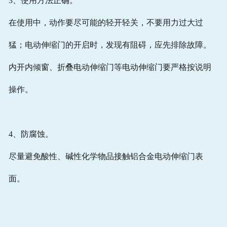
3、使用方法正确。
在使用中，动作要尽可能的轻开轻关，不要用力过大过
猛；电动伸缩门的开启时，发现有阻碍，应先排除故障。
内开内倾窗、折叠电动伸缩门等电动伸缩门要严格按说明
操作。
4、防腐蚀。
尽量避免酸性、碱性化学物品接触铝合金电动伸缩门表
面。