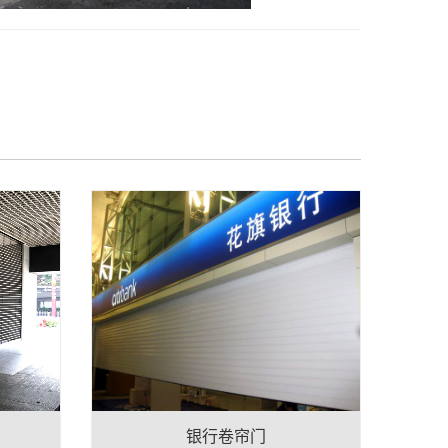
银行卷帘门