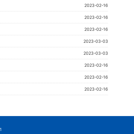
2023-02-16
2023-02-16
2023-02-16
2023-03-03
2023-03-03
2023-02-16
2023-02-16
2023-02-16
1