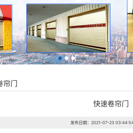
卷帘门
快速卷帘门
发布日期：2021-07-23 03:44:5