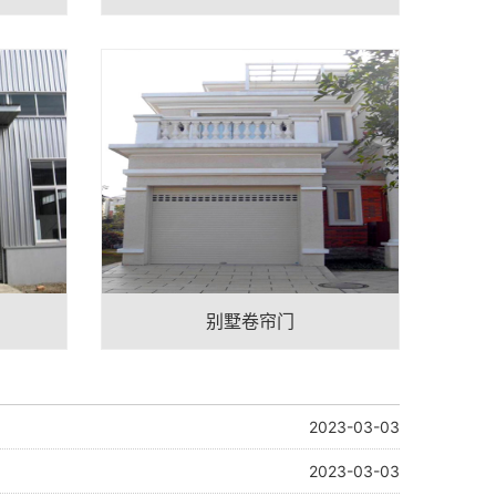
别墅卷帘门
2023-03-03
2023-03-03