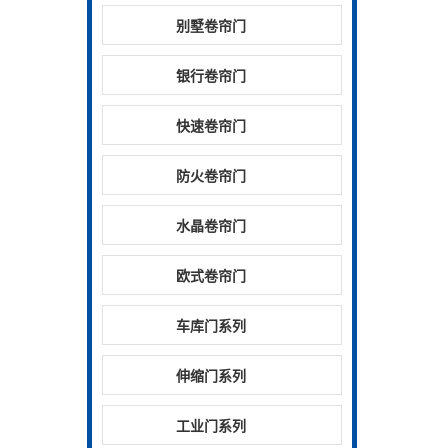
别墅卷帘门
银行卷帘门
快速卷帘门
防火卷帘门
水晶卷帘门
欧式卷帘门
车库门系列
伸缩门系列
工业门系列