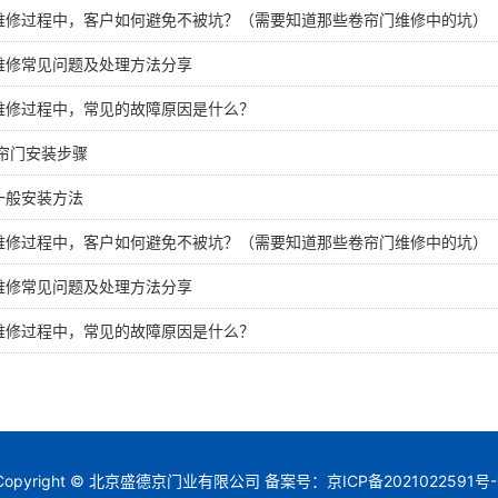
维修过程中，客户如何避免不被坑？（需要知道那些卷帘门维修中的坑）
维修常见问题及处理方法分享
维修过程中，常见的故障原因是什么？
卷帘门安装步骤
一般安装方法
维修过程中，客户如何避免不被坑？（需要知道那些卷帘门维修中的坑）
维修常见问题及处理方法分享
维修过程中，常见的故障原因是什么？
Copyright © 北京盛德京门业有限公司 备案号：
京ICP备2021022591号-