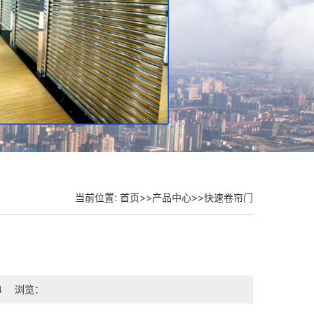
当前位置:
首页
>>
产品中心
>>
快速卷帘门
4
浏览：