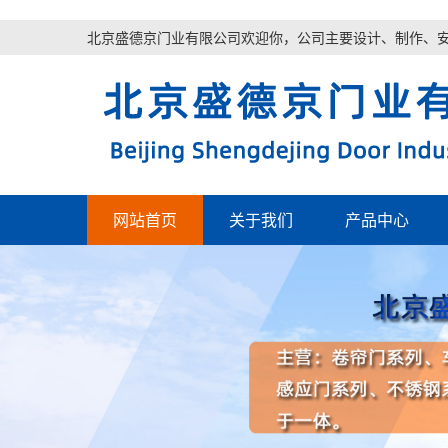
北京盛德京门业有限公司欢迎你，公司主要设计、制作、
网站首页
关于我们
产品中心