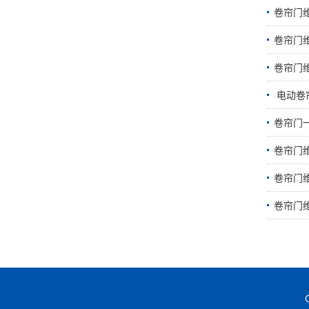
卷帘门
卷帘门
卷帘门
​ 电动
卷帘门
卷帘门
卷帘门
卷帘门