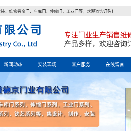
安装、维修卷帘门、车库门、伸缩门、工业门等，欢迎咨询订购！
专注门业生产销售维
产品多样，欢迎咨询
新闻动态
安装现场
客户服务
在线留言